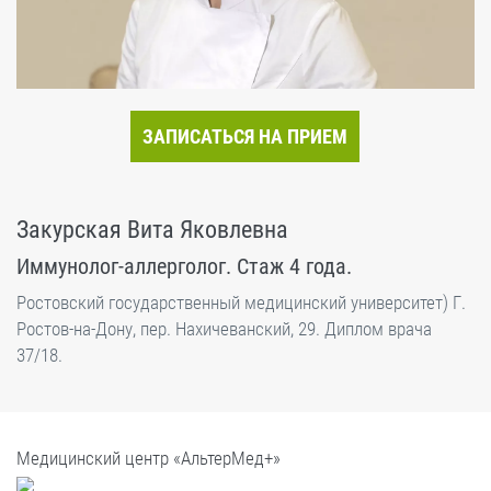
ЗАПИСАТЬСЯ НА ПРИЕМ
Закурская Вита Яковлевна
Иммунолог-аллерголог. Стаж 4 года.
Ростовский государственный медицинский университет) Г.
Ростов-на-Дону, пер. Нахичеванский, 29. Диплом врача
37/18.
Медицинский центр «АльтерМед+»