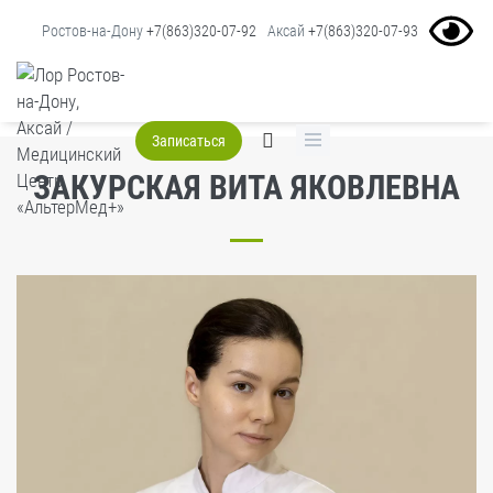
Ростов-на-Дону
+7(863)320-07-92
Аксай
+7(863)320-07-93
Главная
Наши врачи
Закурская Вита Яковлевна
Записаться
ЗАКУРСКАЯ ВИТА ЯКОВЛЕВНА