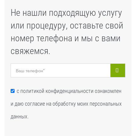
Не нашли подходящую услугу
или процедуру, оставьте свой
номер телефона и мы с вами
свяжемся.
с
политикой конфиденциальности
ознакомлен
и даю согласие на обработку моих персональных
данных.