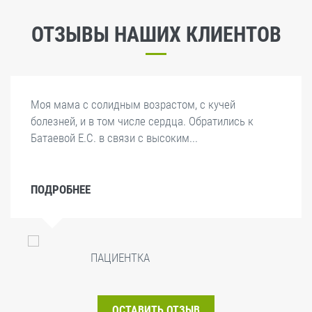
ОТЗЫВЫ НАШИХ КЛИЕНТОВ
Моя мама с солидным возрастом, с кучей
болезней, и в том числе сердца. Обратились к
Батаевой Е.С. в связи с высоким...
ПОДРОБНЕЕ
ПАЦИЕНТКА
ОСТАВИТЬ ОТЗЫВ