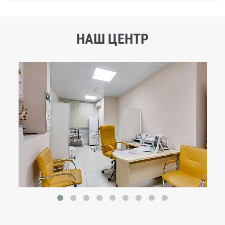
НАШ ЦЕНТР