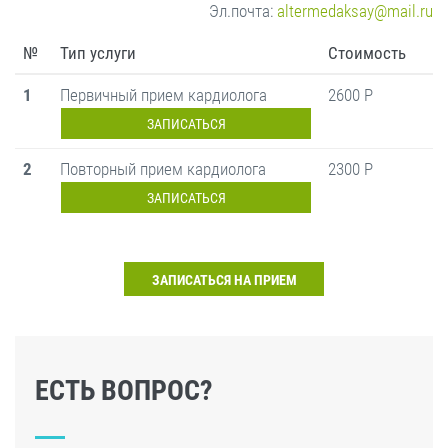
Эл.почта:
altermedaksay@mail.ru
№
Тип услуги
Стоимость
1
Первичный прием кардиолога
2600 Р
ЗАПИСАТЬСЯ
2
Повторный прием кардиолога
2300 Р
ЗАПИСАТЬСЯ
ЗАПИСАТЬСЯ НА ПРИЕМ
ЕСТЬ ВОПРОС?