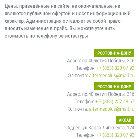
Цены, приведённые на сайте, не окончательные, не
являются публичной офертой и носят информационный
характер. Администрация оставляет за собой право
вносить изменения в прайс. Вы можете уточнить
стоимость по телефону регистратуры
РОСТОВ-НА-ДОНУ
Адрес: пр.40-летия Победы, 316
Телефон:
+7 (863) 320-07-92
Эл.почта:
altermedplus@mail.ru
РОСТОВ-НА-ДОНУ
Адрес: пр.40-летия Победы, 316
Телефон:
+ 7 (863) 257 48 67
Эл.почта:
altermedplus@mail.ru
АКСАЙ
Адрес: ул.Карла Либкнехта, 124
Телефон:
+7 (863) 320-07-93