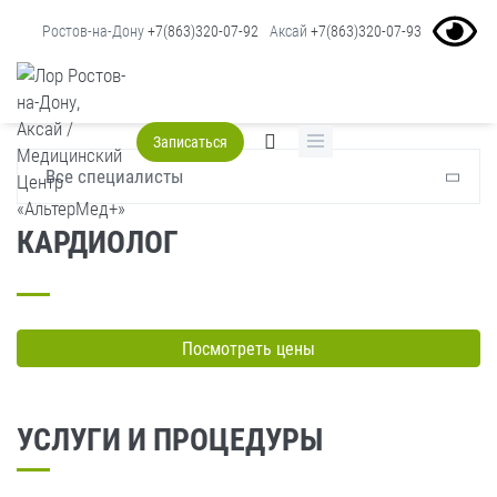
Ростов-на-Дону
+7(863)320-07-92
Аксай
+7(863)320-07-93
Главная
Услуги
Кардиолог
Записаться
Все специалисты
КАРДИОЛОГ
Посмотреть цены
УСЛУГИ И ПРОЦЕДУРЫ