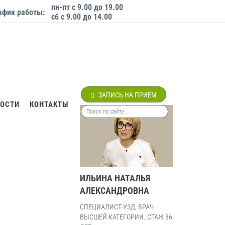
пн-пт с 9.00 до 19.00
афик работы:
сб с 9.00 до 14.00
ЗАПИСЬ НА ПРИЕМ
ВОСТИ
КОНТАКТЫ
ИЛЬИНА НАТАЛЬЯ
АЛЕКСАНДРОВНА
СПЕЦИАЛИСТ-УЗД, ВРАЧ
ВЫСШЕЙ КАТЕГОРИИ. СТАЖ 36