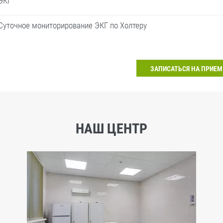
ЭКГ
Суточное мониторирование ЭКГ по Холтеру
ЗАПИСАТЬСЯ НА ПРИЕМ
НАШ ЦЕНТР