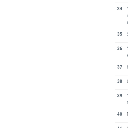
34
35
36
37
38
39
40