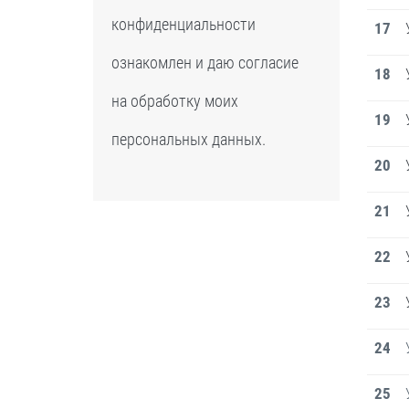
конфиденциальности
17
ознакомлен и даю согласие
18
на обработку моих
19
персональных данных.
20
21
22
23
24
25