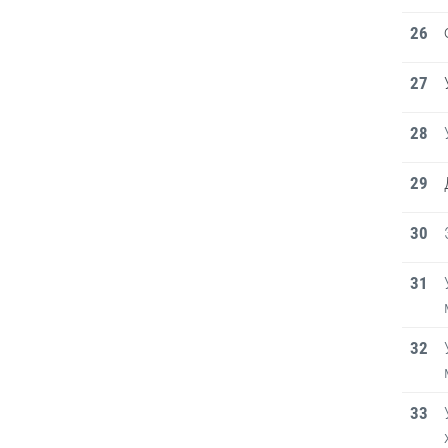
26
27
28
29
30
31
32
33