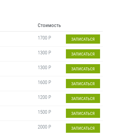
Стоимость
1700 Р
ЗАПИСАТЬСЯ
1300 Р
ЗАПИСАТЬСЯ
1300 Р
ЗАПИСАТЬСЯ
1600 Р
ЗАПИСАТЬСЯ
1200 Р
ЗАПИСАТЬСЯ
1500 Р
ЗАПИСАТЬСЯ
2000 Р
ЗАПИСАТЬСЯ