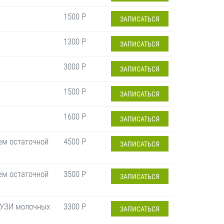
1500 Р
ЗАПИСАТЬСЯ
1300 Р
ЗАПИСАТЬСЯ
3000 Р
ЗАПИСАТЬСЯ
1500 Р
ЗАПИСАТЬСЯ
1600 Р
ЗАПИСАТЬСЯ
ем остаточной
4500 Р
ЗАПИСАТЬСЯ
ем остаточной
3500 Р
ЗАПИСАТЬСЯ
, УЗИ молочных
3300 Р
ЗАПИСАТЬСЯ