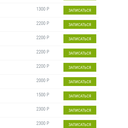
1300 Р
ЗАПИСАТЬСЯ
2200 Р
ЗАПИСАТЬСЯ
2200 Р
ЗАПИСАТЬСЯ
2200 Р
ЗАПИСАТЬСЯ
2200 Р
ЗАПИСАТЬСЯ
2000 Р
ЗАПИСАТЬСЯ
1500 Р
ЗАПИСАТЬСЯ
2300 Р
ЗАПИСАТЬСЯ
2300 Р
ЗАПИСАТЬСЯ