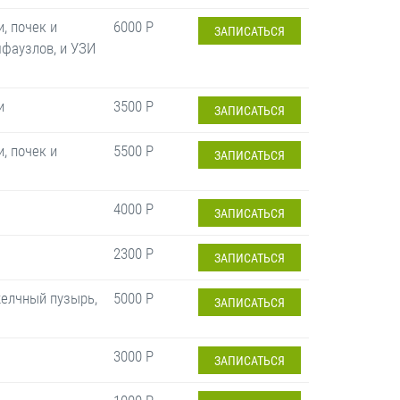
, почек и
6000 Р
ЗАПИСАТЬСЯ
фаузлов, и УЗИ
и
3500 Р
ЗАПИСАТЬСЯ
, почек и
5500 Р
ЗАПИСАТЬСЯ
4000 Р
ЗАПИСАТЬСЯ
2300 Р
ЗАПИСАТЬСЯ
желчный пузырь,
5000 Р
ЗАПИСАТЬСЯ
3000 Р
ЗАПИСАТЬСЯ