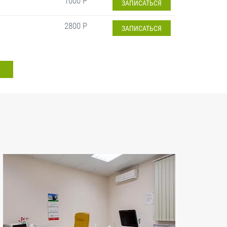
1000 Р
ЗАПИСАТЬСЯ
2800 Р
ЗАПИСАТЬСЯ