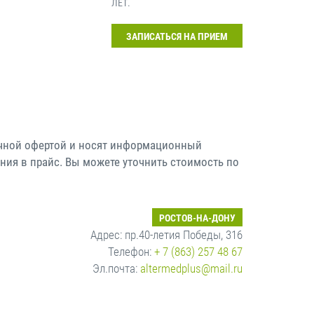
ЛЕТ.
ЗАПИСАТЬСЯ НА ПРИЕМ
личной офертой и носят информационный
ния в прайс. Вы можете уточнить стоимость по
РОСТОВ-НА-ДОНУ
Адрес: пр.40-летия Победы, 316
Телефон:
+ 7 (863) 257 48 67
Эл.почта:
altermedplus@mail.ru