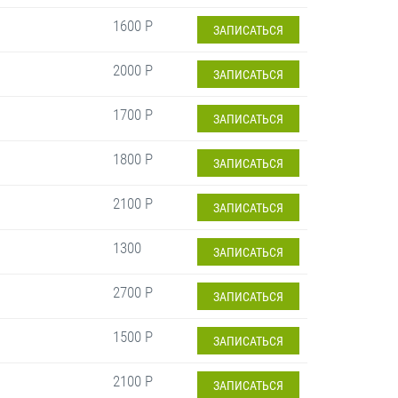
1600 Р
ЗАПИСАТЬСЯ
2000 Р
ЗАПИСАТЬСЯ
1700 Р
ЗАПИСАТЬСЯ
1800 Р
ЗАПИСАТЬСЯ
2100 Р
ЗАПИСАТЬСЯ
1300
ЗАПИСАТЬСЯ
2700 Р
ЗАПИСАТЬСЯ
1500 Р
ЗАПИСАТЬСЯ
2100 Р
ЗАПИСАТЬСЯ