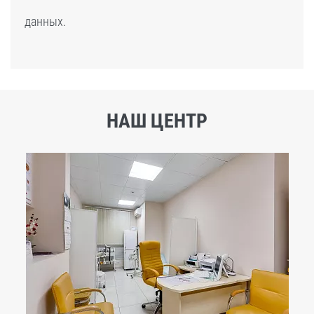
данных.
НАШ ЦЕНТР