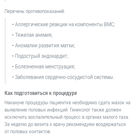
Перечень противопоказаний:
• Аллергические реакции на компоненты ВМС;
• Тяжелая анемия;
• Аномалии развития матки;
• Подострый эндокардит;
• Болезненная менструация;
• Заболевания сердечно-сосудистой системы.
Как подготовиться к процедуре
Накануне процедуры пациентке необходимо сдать мазок на
выявление половых инфекций. Гинеколог также должен
исключить воспалительный процесс в органах малого таза.
За неделю до визита к врачу рекомендуем воздержаться
от половых контактов. ⁠