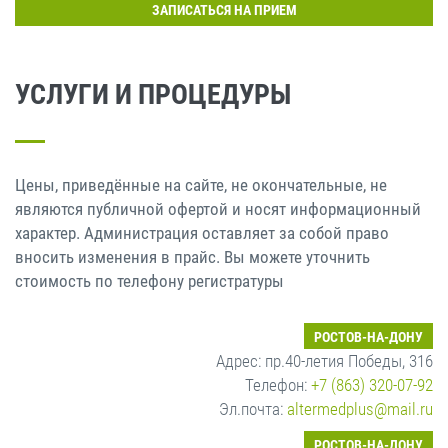
ЗАПИСАТЬСЯ НА ПРИЕМ
УСЛУГИ И ПРОЦЕДУРЫ
Цены, приведённые на сайте, не окончательные, не
являются публичной офертой и носят информационный
характер. Администрация оставляет за собой право
вносить изменения в прайс. Вы можете уточнить
стоимость по телефону регистратуры
РОСТОВ-НА-ДОНУ
Адрес: пр.40-летия Победы, 316
Телефон:
+7 (863) 320-07-92
Эл.почта:
altermedplus@mail.ru
РОСТОВ-НА-ДОНУ