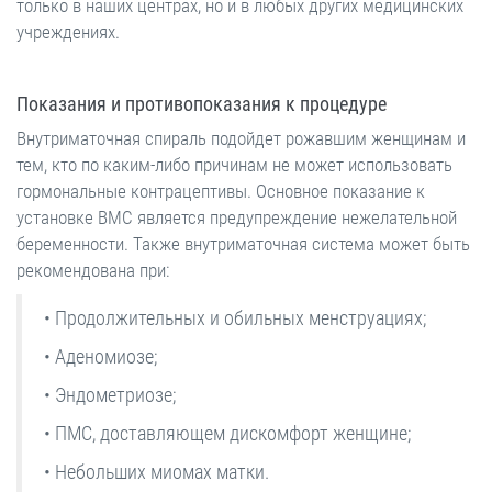
только в наших центрах, но и в любых других медицинских
учреждениях.
Показания и противопоказания к процедуре
Внутриматочная спираль подойдет рожавшим женщинам и
тем, кто по каким-либо причинам не может использовать
гормональные контрацептивы. Основное показание к
установке ВМС является предупреждение нежелательной
беременности. Также внутриматочная система может быть
рекомендована при:
• Продолжительных и обильных менструациях;
• Аденомиозе;
• Эндометриозе;
• ПМС, доставляющем дискомфорт женщине;
• Небольших миомах матки.