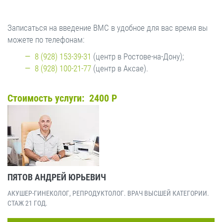
Записаться на введение ВМС в удобное для вас время вы
можете по телефонам:
8 (928) 153-39-31
(центр в Ростове-на-Дону);
8 (928) 100-21-77
(центр в Аксае).
Стоимость услуги: 2400 Р
ПЯТОВ АНДРЕЙ ЮРЬЕВИЧ
АКУШЕР-ГИНЕКОЛОГ, РЕПРОДУКТОЛОГ. ВРАЧ ВЫСШЕЙ КАТЕГОРИИ.
СТАЖ 21 ГОД.