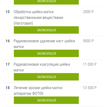
ЗАПИСАТЬСЯ
15
Обработка шейки матки
2900 Р
лекарственными веществами
(Наготовил)
ЗАПИСАТЬСЯ
16
Радиоволновое удаление кист шейки
5900 Р
матки
ЗАПИСАТЬСЯ
17
Радиоволновая коагуляция шейки
11 000 Р
матки
ЗАПИСАТЬСЯ
18
Лечение эрозии шейки матки
13 500 Р
аппаратом ФОТЕК
ЗАПИСАТЬСЯ