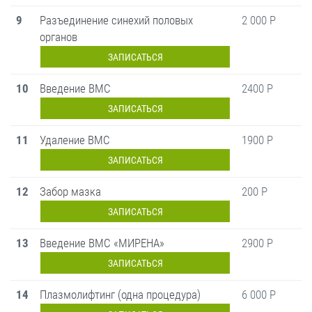
9
Разъединение синехий половых
2 000 Р
органов
ЗАПИСАТЬСЯ
10
Введение ВМС
2400 Р
ЗАПИСАТЬСЯ
11
Удаление ВМС
1900 Р
ЗАПИСАТЬСЯ
12
Забор мазка
200 Р
ЗАПИСАТЬСЯ
13
Введение ВМС «МИРЕНА»
2900 Р
ЗАПИСАТЬСЯ
14
Плазмолифтинг (одна процедура)
6 000 Р