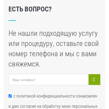
ЕСТЬ ВОПРОС?
Не нашли подходящую услугу
или процедуру, оставьте свой
номер телефона и мы с вами
свяжемся.
с
политикой конфиденциальности
ознакомлен
и даю согласие на обработку моих персональных