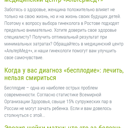
Заботясь о здоровье, женщина положительно влияет не
только на свою жизнь, но и на жизнь своих будущих детей.
Поэтому к вопросу выбора гинеколога в Ростове подходят
предельно внимательно. Хотите доверить свое здоровье
специалисту? Получить оптимальный результат при
минимальных затратах? Обращайтесь в медицинский центр
«АльтерМед+», и наши гинекологи помогут вам улучшить
свое самочувствие.
Когда у вас диагноз «бесплодие»: лечить,
нельзя смириться
Бесплодие – одна из наиболее острых проблем
современности. Согласно статистике Всемирной
Организации Здоровья, свыше 15% супружеских пар в
России не могут зачать ребенка. Если и вам довелось
столкнуться с этой...