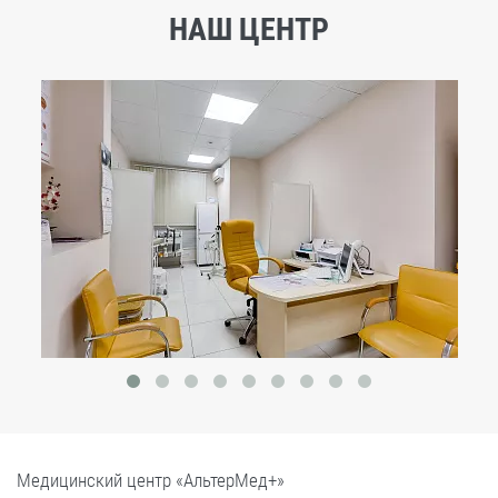
НАШ ЦЕНТР
Медицинский центр «АльтерМед+»