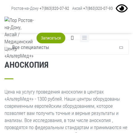
Ростов-на-Дону
+7(863)320-07-92
Аксай
+7(863)320-07-93
Главная
Услуги
Проктолог
Аноскопия
Записаться
Все специалисты
АНОСКОПИЯ
Цена на услугу проведения аноскопии в центрах
«АльтерМед+» - 1300 рублей. Наши центры оборудованы
современным европейским оборудованием, которое
позволяет вам получить точные и верные результаты и
анализы. Все исследования, в том числе аноскопия ,
проводятся по федеральным стандартам и принимаются не