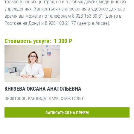
только в наших центрах, но и в любых других медицинских
учреждениях. Записаться на аноскопия в удобное для вас
время вы можете по телефонам 8 928-153-39-31 (центр в
Ростове-на-Дону) и 8 928-100-21-77 (центр в Аксае).
Стоимость услуги: 1 300 Р
КНЯЗЕВА ОКСАНА АНАТОЛЬЕВНА
ПРОКТОЛОГ. КАНДИДАТ НАУК. СТАЖ 16 ЛЕТ.
ЗАПИСАТЬСЯ НА ПРИЕМ