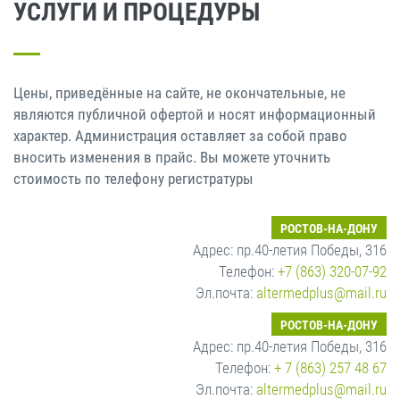
УСЛУГИ И ПРОЦЕДУРЫ
Цены, приведённые на сайте, не окончательные, не
являются публичной офертой и носят информационный
характер. Администрация оставляет за собой право
вносить изменения в прайс. Вы можете уточнить
стоимость по телефону регистратуры
РОСТОВ-НА-ДОНУ
Адрес: пр.40-летия Победы, 316
Телефон:
+7 (863) 320-07-92
Эл.почта:
altermedplus@mail.ru
РОСТОВ-НА-ДОНУ
Адрес: пр.40-летия Победы, 316
Телефон:
+ 7 (863) 257 48 67
Эл.почта:
altermedplus@mail.ru