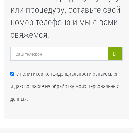
или процедуру, оставьте свой
номер телефона и мы с вами
свяжемся.
с
политикой конфиденциальности
ознакомлен
и даю согласие на обработку моих персональных
данных.