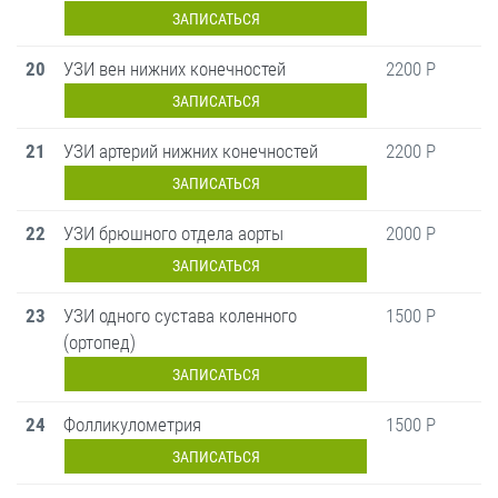
ЗАПИСАТЬСЯ
20
УЗИ вен нижних конечностей
2200 Р
ЗАПИСАТЬСЯ
21
УЗИ артерий нижних конечностей
2200 Р
ЗАПИСАТЬСЯ
22
УЗИ брюшного отдела аорты
2000 Р
ЗАПИСАТЬСЯ
23
УЗИ одного сустава коленного
1500 Р
(ортопед)
ЗАПИСАТЬСЯ
24
Фолликулометрия
1500 Р
ЗАПИСАТЬСЯ