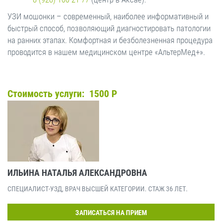
УЗИ мошонки – современный, наиболее информативный и
быстрый способ, позволяющий диагностировать патологии
на ранних этапах. Комфортная и безболезненная процедура
проводится в нашем медицинском центре «АльтерМед+».
Стоимость услуги: 1500 Р
ИЛЬИНА НАТАЛЬЯ АЛЕКСАНДРОВНА
СПЕЦИАЛИСТ-УЗД, ВРАЧ ВЫСШЕЙ КАТЕГОРИИ. СТАЖ 36 ЛЕТ.
ЗАПИСАТЬСЯ НА ПРИЕМ