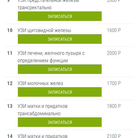
9
УЗИ предстательной железы
2000 Р
трансректально
ЗАПИСАТЬСЯ
10
УЗИ щитовидной железы
1600 Р
ЗАПИСАТЬСЯ
11
УЗИ печени, желчного пузыря с
2000 Р
определением функции
ЗАПИСАТЬСЯ
12
УЗИ молочных желез
1700 Р
ЗАПИСАТЬСЯ
13
УЗИ матки и придатков
1800 Р
трансабдоминально
ЗАПИСАТЬСЯ
14
УЗИ матки и придатков
2100 Р