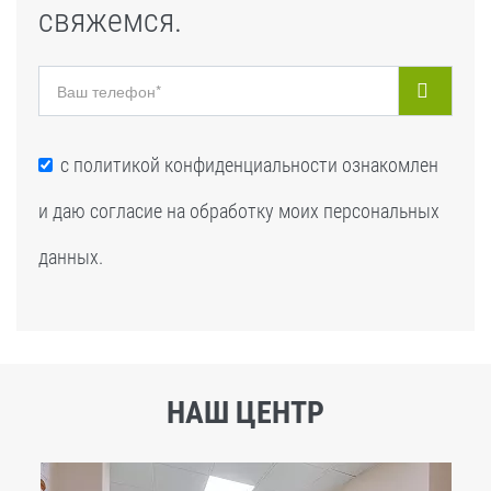
свяжемся.
с
политикой конфиденциальности
ознакомлен
и даю согласие на обработку моих персональных
данных.
НАШ ЦЕНТР