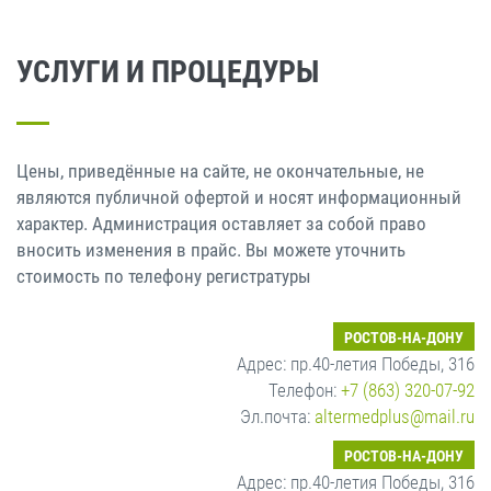
УСЛУГИ И ПРОЦЕДУРЫ
Цены, приведённые на сайте, не окончательные, не
являются публичной офертой и носят информационный
характер. Администрация оставляет за собой право
вносить изменения в прайс. Вы можете уточнить
стоимость по телефону регистратуры
РОСТОВ-НА-ДОНУ
Адрес: пр.40-летия Победы, 316
Телефон:
+7 (863) 320-07-92
Эл.почта:
altermedplus@mail.ru
РОСТОВ-НА-ДОНУ
Адрес: пр.40-летия Победы, 316