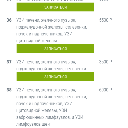
ЗАПИСАТЬСЯ
36
УЗИ печени, желчного пузыря,
5500 Р
поджелудочной железы, селезенки,
почек и надпочечников, УЗИ
щитовидной железы
ЗАПИСАТЬСЯ
37
УЗИ печени, желчного пузыря,
3500 Р
поджелудочной железы, селезенки
ЗАПИСАТЬСЯ
38
УЗИ печени, желчного пузыря,
6000 Р
поджелудочной железы, селезенки,
почек и надпочечников, УЗИ
щитовидной железы, УЗИ
забрюшинных лимфаузлов, и УЗИ
лимфоузлов шеи