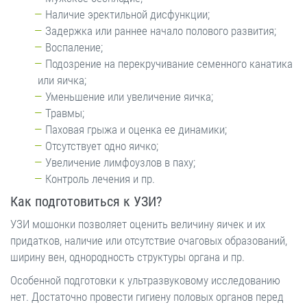
Наличие эректильной дисфункции;
Задержка или раннее начало полового развития;
Воспаление;
Подозрение на перекручивание семенного канатика
или яичка;
Уменьшение или увеличение яичка;
Травмы;
Паховая грыжа и оценка ее динамики;
Отсутствует одно яичко;
Увеличение лимфоузлов в паху;
Контроль лечения и пр.
Как подготовиться к УЗИ?
УЗИ мошонки позволяет оценить величину яичек и их
придатков, наличие или отсутствие очаговых образований,
ширину вен, однородность структуры органа и пр.
Особенной подготовки к ультразвуковому исследованию
нет. Достаточно провести гигиену половых органов перед