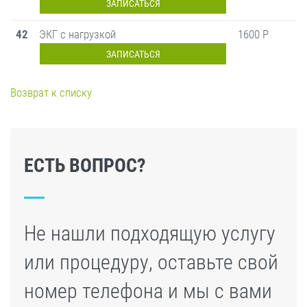
ЗАПИСАТЬСЯ
42
ЭКГ с нагрузкой
1600 Р
ЗАПИСАТЬСЯ
Возврат к списку
ЕСТЬ ВОПРОС?
Не нашли подходящую услугу
или процедуру, оставьте свой
номер телефона и мы с вами