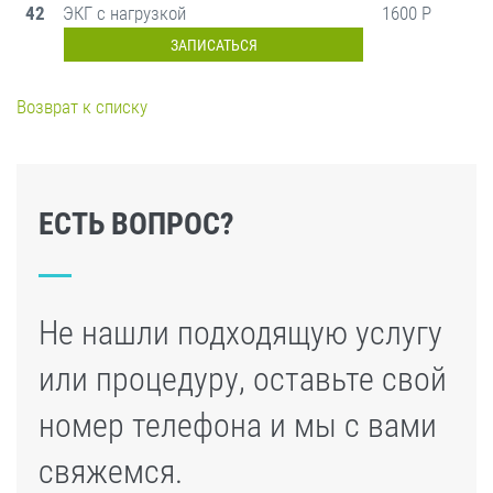
42
ЭКГ с нагрузкой
1600 Р
ЗАПИСАТЬСЯ
Возврат к списку
ЕСТЬ ВОПРОС?
Не нашли подходящую услугу
или процедуру, оставьте свой
номер телефона и мы с вами
свяжемся.