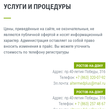
УСЛУГИ И ПРОЦЕДУРЫ
Цены, приведённые на сайте, не окончательные, не
являются публичной офертой и носят информационный
характер. Администрация оставляет за собой право
вносить изменения в прайс. Вы можете уточнить
стоимость по телефону регистратуры
РОСТОВ-НА-ДОНУ
Адрес: пр.40-летия Победы, 316
Телефон:
+7 (863) 320-07-92
Эл.почта:
altermedplus@mail.ru
РОСТОВ-НА-ДОНУ
Адрес: пр.40-летия Победы, 316
Телефон:
+ 7 (863) 257 48 67