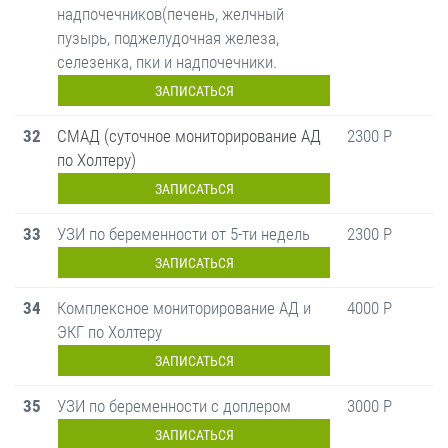
надпочечников(печень, желчный
пузырь, поджелудочная железа,
селезенка, пки и надпочечники.
ЗАПИСАТЬСЯ
32
СМАД (суточное мониторирование АД
2300 Р
по Холтеру)
ЗАПИСАТЬСЯ
33
УЗИ по беременности от 5-ти недель
2300 Р
ЗАПИСАТЬСЯ
34
Комплексное мониторирование АД и
4000 Р
ЭКГ по Холтеру
ЗАПИСАТЬСЯ
35
УЗИ по беременности с доплером
3000 Р
ЗАПИСАТЬСЯ