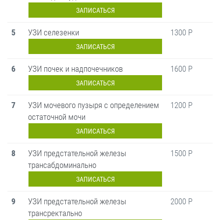
ЗАПИСАТЬСЯ
5
УЗИ селезенки
1300 Р
ЗАПИСАТЬСЯ
6
УЗИ почек и надпочечников
1600 Р
ЗАПИСАТЬСЯ
7
УЗИ мочевого пузыря с определением
1200 Р
остаточной мочи
ЗАПИСАТЬСЯ
8
УЗИ предстательной железы
1500 Р
трансабдоминально
ЗАПИСАТЬСЯ
9
УЗИ предстательной железы
2000 Р
трансректально