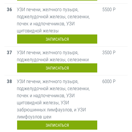
36
УЗИ печени, желчного пузыря,
5500 Р
поджелудочной железы, селезенки,
почек и надпочечников, УЗИ
щитовидной железы
ЗАПИСАТЬСЯ
37
УЗИ печени, желчного пузыря,
3500 Р
поджелудочной железы, селезенки
ЗАПИСАТЬСЯ
38
УЗИ печени, желчного пузыря,
6000 Р
поджелудочной железы, селезенки,
почек и надпочечников, УЗИ
щитовидной железы, УЗИ
забрюшинных лимфаузлов, и УЗИ
лимфоузлов шеи
ЗАПИСАТЬСЯ