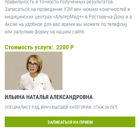
правильность и точность полученных результатов.
Записаться на проведение УЗИ вен нижних конечностей в
медицинских центрах «АльтерМед+» в Ростове-на-Дону и в
Аксае на удобное для вас время вы можете по телефону
или заполнив форму на нашем сайте.
Стоимость услуги: 2200 Р
ИЛЬИНА НАТАЛЬЯ АЛЕКСАНДРОВНА
СПЕЦИАЛИСТ-УЗД, ВРАЧ ВЫСШЕЙ КАТЕГОРИИ. СТАЖ 36 ЛЕТ.
ЗАПИСАТЬСЯ НА ПРИЕМ