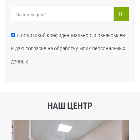
с
политикой конфиденциальности
ознакомлен
и даю согласие на обработку моих персональных
данных.
НАШ ЦЕНТР