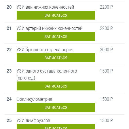
20
УЗИ вен нижних конечностей
2200 Р
ЗАПИСАТЬСЯ
21
УЗИ артерий нижних конечностей
2200 Р
ЗАПИСАТЬСЯ
22
УЗИ брюшного отдела аорты
2000 Р
ЗАПИСАТЬСЯ
23
УЗИ одного сустава коленного
1500 Р
(ортопед)
ЗАПИСАТЬСЯ
24
Фолликулометрия
1500 Р
ЗАПИСАТЬСЯ
25
УЗИ лимфоузлов
1300 Р
ЗАПИСАТЬСЯ